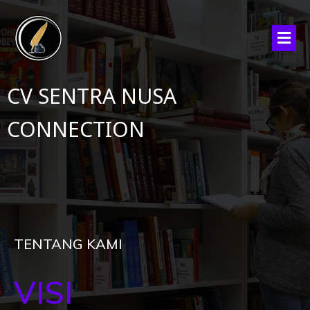
CV SENTRA NUSA
CONNECTION
TENTANG KAMI
VISI