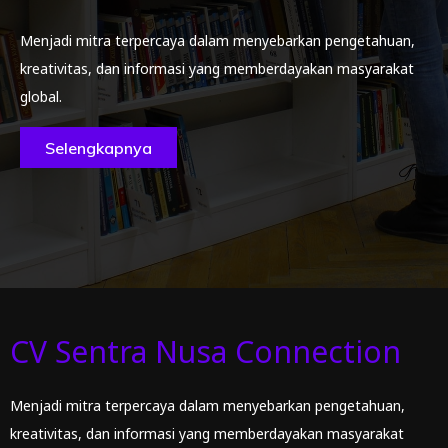
Menjadi mitra terpercaya dalam menyebarkan pengetahuan,
kreativitas, dan informasi yang memberdayakan masyarakat
global.
Selengkapnya
CV Sentra Nusa Connection
Menjadi mitra terpercaya dalam menyebarkan pengetahuan,
kreativitas, dan informasi yang memberdayakan masyarakat