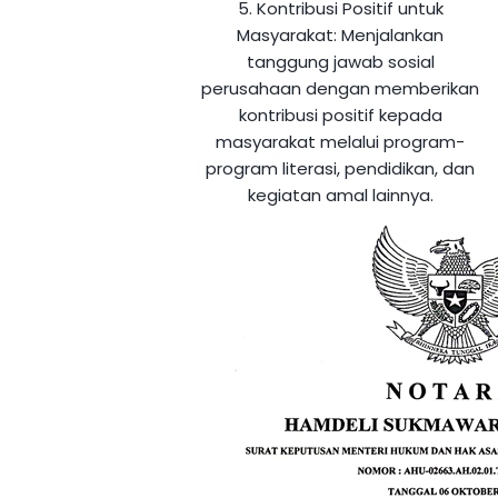
5. Kontribusi Positif untuk
Masyarakat:
Menjalankan
tanggung jawab sosial
perusahaan dengan memberikan
kontribusi positif kepada
masyarakat melalui program-
program literasi, pendidikan, dan
kegiatan amal lainnya.