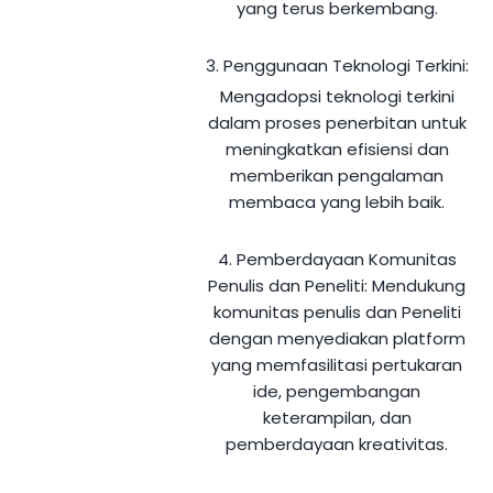
yang terus berkembang.
3. Penggunaan Teknologi Terkini:
Mengadopsi teknologi terkini
dalam proses penerbitan untuk
meningkatkan efisiensi dan
memberikan pengalaman
membaca yang lebih baik.
4. Pemberdayaan Komunitas
Penulis dan Peneliti:
Mendukung
komunitas penulis dan Peneliti
dengan menyediakan platform
yang memfasilitasi pertukaran
ide, pengembangan
keterampilan, dan
pemberdayaan kreativitas.