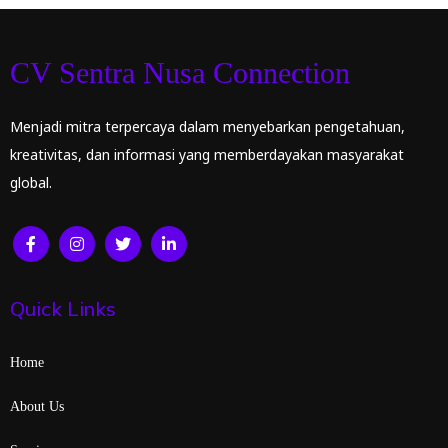
CV Sentra Nusa Connection
Menjadi mitra terpercaya dalam menyebarkan pengetahuan,
kreativitas, dan informasi yang memberdayakan masyarakat
global.
Quick Links
Home
About Us