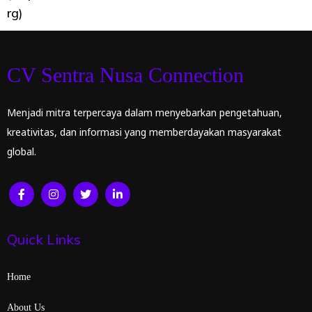
rg)
CV Sentra Nusa Connection
Menjadi mitra terpercaya dalam menyebarkan pengetahuan,
kreativitas, dan informasi yang memberdayakan masyarakat
global.
Quick Links
Home
About Us