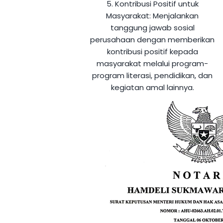
5. Kontribusi Positif untuk
Masyarakat:
Menjalankan
tanggung jawab sosial
perusahaan dengan memberikan
kontribusi positif kepada
masyarakat melalui program-
program literasi, pendidikan, dan
kegiatan amal lainnya.