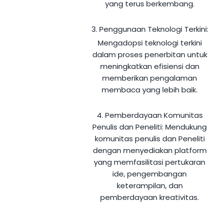
yang terus berkembang.
3. Penggunaan Teknologi Terkini:
Mengadopsi teknologi terkini
dalam proses penerbitan untuk
meningkatkan efisiensi dan
memberikan pengalaman
membaca yang lebih baik.
4. Pemberdayaan Komunitas
Penulis dan Peneliti:
Mendukung
komunitas penulis dan Peneliti
dengan menyediakan platform
yang memfasilitasi pertukaran
ide, pengembangan
keterampilan, dan
pemberdayaan kreativitas.