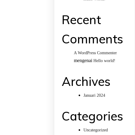
Recent
Comments
A WordPress Commenter
mengenai
Hello world!
Archives
Januari 2024
Categories
Uncategorized