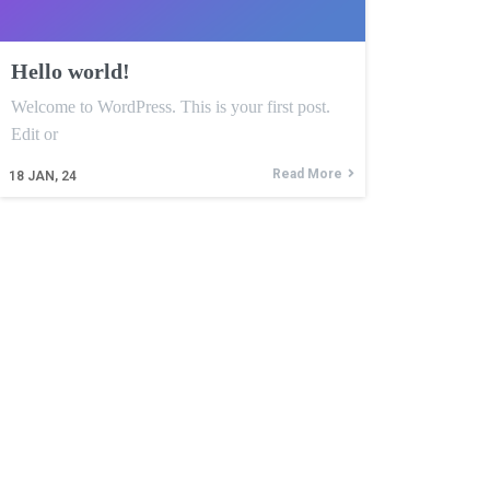
Hello world!
Welcome to WordPress. This is your first post.
Edit or
Read More
18
JAN, 24